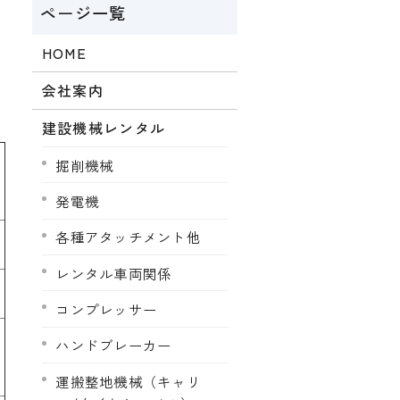
HOME
会社案内
建設機械レンタル
掘削機械
発電機
各種アタッチメント他
レンタル車両関係
コンプレッサー
ハンドブレーカー
運搬整地機械（キャリ