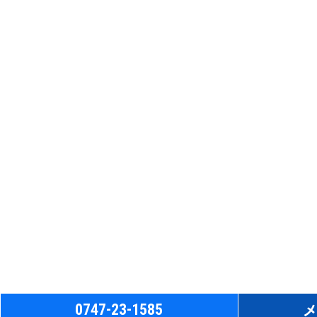
0747-23-1585