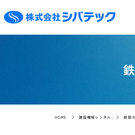
HOME
建設機械レンタル
鉄筋