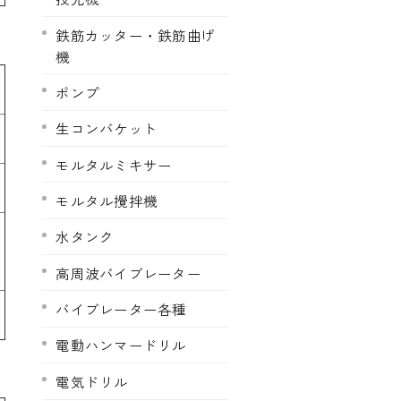
鉄筋カッター・鉄筋曲げ
機
ポンプ
生コンバケット
モルタルミキサー
モルタル攪拌機
水タンク
高周波バイブレーター
バイブレーター各種
電動ハンマードリル
電気ドリル