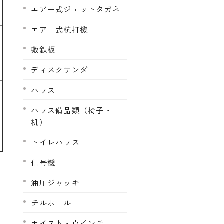
エアー式ジェットタガネ
エアー式杭打機
敷鉄板
ディスクサンダー
ハウス
ハウス備品類（椅子・
机）
トイレハウス
信号機
油圧ジャッキ
チルホール
ホイスト・ウインチ