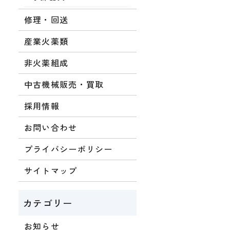
修理・回送
産業火薬類
非火薬組成
中古機械販売・買取
採用情報
お問い合わせ
プライバシーポリシー
サイトマップ
お知らせ