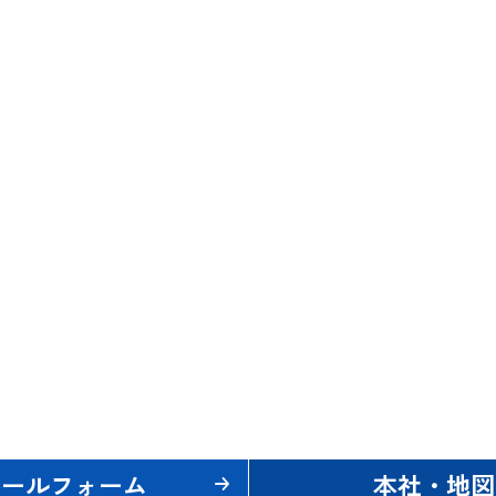
メールフォーム
本社・地図