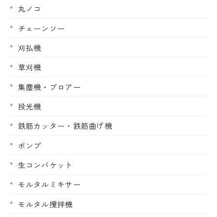
丸ノコ
チェーンソー
刈払機
草刈機
集塵機・ブロアー
投光機
鉄筋カッター・鉄筋曲げ機
ポンプ
生コンバケット
モルタルミキサー
モルタル攪拌機