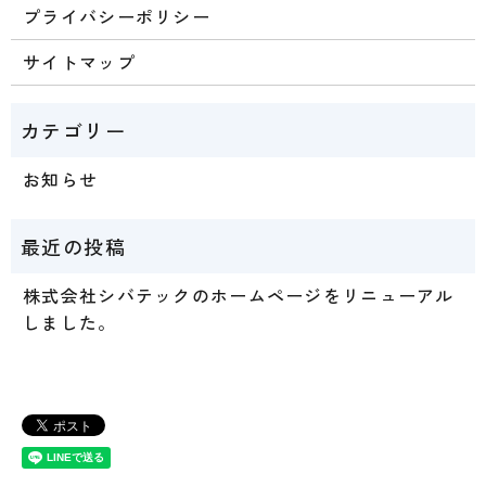
プライバシーポリシー
サイトマップ
お知らせ
株式会社シバテックのホームページをリニューアル
しました。