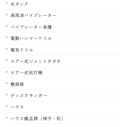
水タンク
高周波バイブレーター
バイブレーター各種
電動ハンマードリル
電気ドリル
エアー式ジェットタガネ
エアー式杭打機
敷鉄板
ディスクサンダー
ハウス
ハウス備品類（椅子・机）