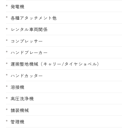
発電機
各種アタッチメント他
レンタル車両関係
コンプレッサー
ハンドブレーカー
運搬整地機械（キャリー/タイヤショベル）
ハンドカッター
溶接機
高圧洗浄機
舗装機械
管理機