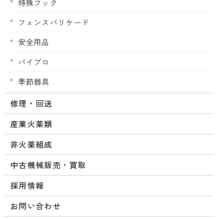
特殊フック
フェンスバリケード
安全用品
バイブロ
季節器具
修理・回送
産業火薬類
非火薬組成
中古機械販売・買取
採用情報
お問い合わせ