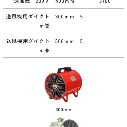
送風機 200Ｖ 400ｍｍ
3700
送風機用ダイクト 300ｍｍ 5
ｍ巻
送風機用ダイクト 500ｍｍ 5
ｍ巻
300mm