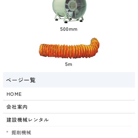
500mm
5m
HOME
会社案内
建設機械レンタル
掘削機械