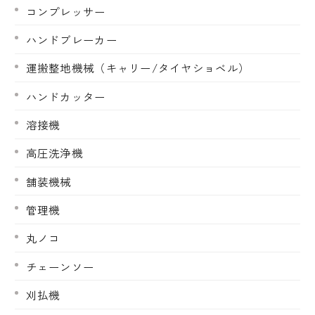
コンプレッサー
ハンドブレーカー
運搬整地機械（キャリー/タイヤショベル）
ハンドカッター
溶接機
高圧洗浄機
舗装機械
管理機
丸ノコ
チェーンソー
刈払機