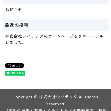
お知らせ
株式会社シバテックのホームページをリニューアル
しました。
Copyright © 株式会社シバテック All Rights
Reserved.
【掲載の記事・写真・イラストなどの無断複写・転載