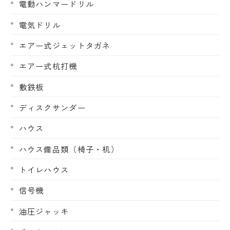
電動ハンマードリル
電気ドリル
エアー式ジェットタガネ
エアー式杭打機
敷鉄板
ディスクサンダー
ハウス
ハウス備品類（椅子・机）
トイレハウス
信号機
油圧ジャッキ