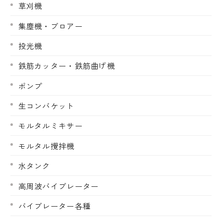
草刈機
集塵機・ブロアー
投光機
鉄筋カッター・鉄筋曲げ機
ポンプ
生コンバケット
モルタルミキサー
モルタル攪拌機
水タンク
高周波バイブレーター
バイブレーター各種