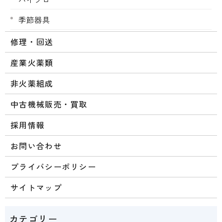
季節器具
修理・回送
産業火薬類
非火薬組成
中古機械販売・買取
採用情報
お問い合わせ
プライバシーポリシー
サイトマップ