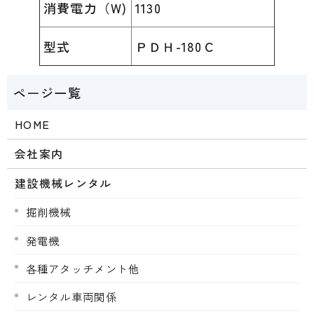
消費電力（W)
1130
型式
ＰＤＨ-180Ｃ
HOME
会社案内
建設機械レンタル
掘削機械
発電機
各種アタッチメント他
レンタル車両関係