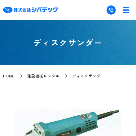
ディスクサンダー
HOME
建設機械レンタル
ディスクサンダー