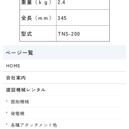
重量（ｋｇ）
2.4
全長（ｍｍ）
345
型式
TNS-200
HOME
会社案内
建設機械レンタル
掘削機械
発電機
各種アタッチメント他