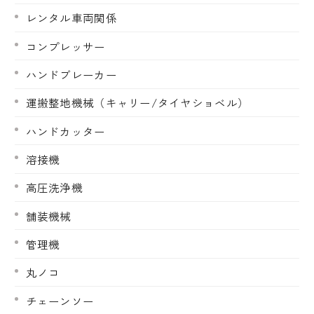
レンタル車両関係
コンプレッサー
ハンドブレーカー
運搬整地機械（キャリー/タイヤショベル）
ハンドカッター
溶接機
高圧洗浄機
舗装機械
管理機
丸ノコ
チェーンソー