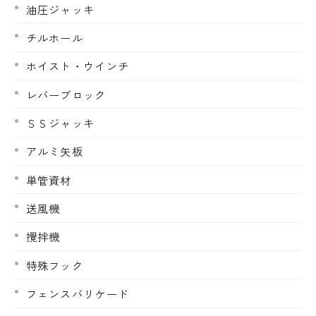
油圧ジャッキ
チルホール
ホイスト・ウインチ
レバーブロック
ＳＳジャッキ
アルミ矢板
単管資材
送風機
攪拌機
特殊フック
フェンスバリケード