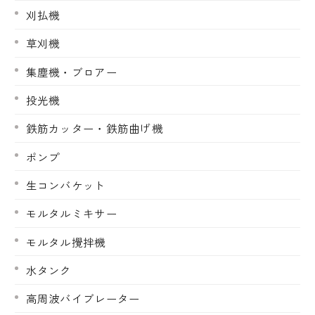
刈払機
草刈機
集塵機・ブロアー
投光機
鉄筋カッター・鉄筋曲げ機
ポンプ
生コンバケット
モルタルミキサー
モルタル攪拌機
水タンク
高周波バイブレーター