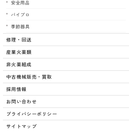
安全用品
バイブロ
季節器具
修理・回送
産業火薬類
非火薬組成
中古機械販売・買取
採用情報
お問い合わせ
プライバシーポリシー
サイトマップ