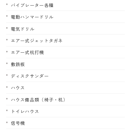
バイブレーター各種
電動ハンマードリル
電気ドリル
エアー式ジェットタガネ
エアー式杭打機
敷鉄板
ディスクサンダー
ハウス
ハウス備品類（椅子・机）
トイレハウス
信号機