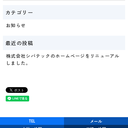
お知らせ
株式会社シバテックのホームページをリニューアル
しました。
メール
TEL